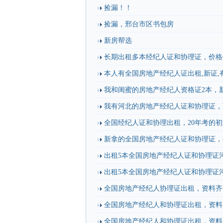
捡漏！！
捡漏，邢台市区书包房
新房帮选
长期出租多本经纪人证和协理证，价格
本人有全国房地产经纪人证出租,新证
我和闺蜜的房地产经纪人资格证2本，
我有河北的房地产经纪人证和协理证，
全国经纪人证和协理出租，20年考的
新拿的全国房地产经纪人证和协理证，
出租5本全国房地产经纪人证和协理证
出租5本全国房地产经纪人证和协理证
全国房地产经纪人协理证出租，资料齐
全国房地产经纪人和协理证出租，资料
全国房地产经纪人和协理证出租，资料